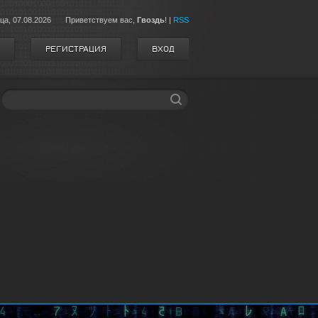
ца,
07.08.2026
Приветствуем вас
,
Гвоздь
!
|
RSS
РЕГИСТРАЦИЯ
ВХОД