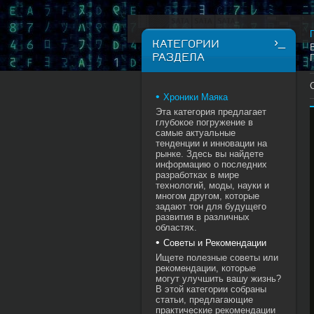
КАТЕГОРИИ
РАЗДЕЛА
Хроники Маяка
Эта категория предлагает
глубокое погружение в
самые актуальные
тенденции и инновации на
рынке. Здесь вы найдете
информацию о последних
разработках в мире
технологий, моды, науки и
многом другом, которые
задают тон для будущего
развития в различных
областях.
Советы и Рекомендации
Ищете полезные советы или
рекомендации, которые
могут улучшить вашу жизнь?
В этой категории собраны
статьи, предлагающие
практические рекомендации