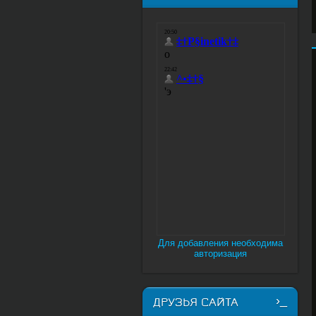
Для добавления необходима
авторизация
ДРУЗЬЯ САЙТА