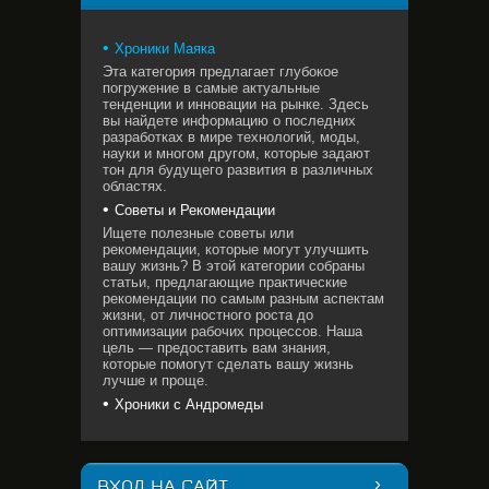
Хроники Маяка
Эта категория предлагает глубокое
погружение в самые актуальные
тенденции и инновации на рынке. Здесь
вы найдете информацию о последних
разработках в мире технологий, моды,
науки и многом другом, которые задают
тон для будущего развития в различных
областях.
Советы и Рекомендации
Ищете полезные советы или
рекомендации, которые могут улучшить
вашу жизнь? В этой категории собраны
статьи, предлагающие практические
рекомендации по самым разным аспектам
жизни, от личностного роста до
оптимизации рабочих процессов. Наша
цель — предоставить вам знания,
которые помогут сделать вашу жизнь
лучше и проще.
Хроники с Андромеды
ВХОД НА САЙТ