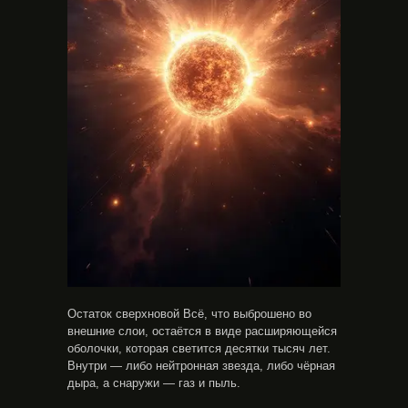
Остаток сверхновой Всё, что выброшено во
внешние слои, остаётся в виде расширяющейся
оболочки, которая светится десятки тысяч лет.
Внутри — либо нейтронная звезда, либо чёрная
дыра, а снаружи — газ и пыль.