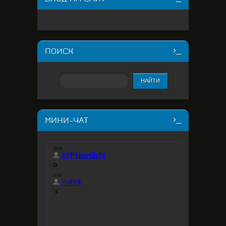
ПОИСК
МИНИ-ЧАТ