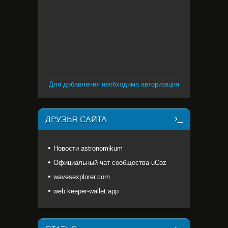
Для добавления необходима авторизация
ДРУЗЬЯ САЙТА
Новости astronomikum
Официальный чат сообщества uCoz
wavesexplorer.com
web.keeper-wallet.app