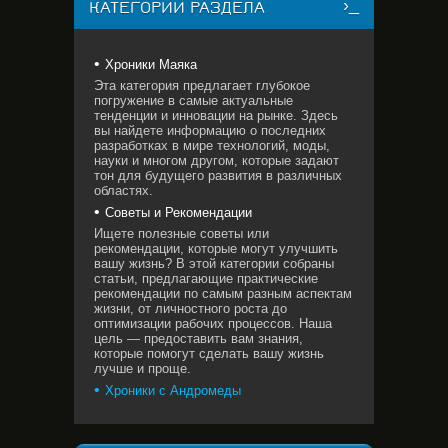
КАТЕГОРИИ РАЗДЕЛА
Хроники Маяка
Эта категория предлагает глубокое
погружение в самые актуальные
тенденции и инновации на рынке. Здесь
вы найдете информацию о последних
разработках в мире технологий, моды,
науки и многом другом, которые задают
тон для будущего развития в различных
областях.
Советы и Рекомендации
Ищете полезные советы или
рекомендации, которые могут улучшить
вашу жизнь? В этой категории собраны
статьи, предлагающие практические
рекомендации по самым разным аспектам
жизни, от личностного роста до
оптимизации рабочих процессов. Наша
цель — предоставить вам знания,
которые помогут сделать вашу жизнь
лучше и проще.
Хроники с Андромеды