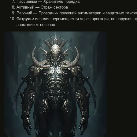
Пассивный — Хранитель порядка
Активный — Страж сектора
Рабочий — Проводник проекций антиматерии и защитных глиф
Патруль:
исполин перемещается через проекции, не нарушая в
аномалии мгновенно.