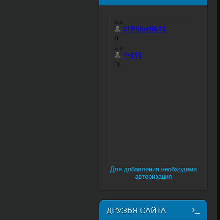
Для добавления необходима
авторизация
ДРУЗЬЯ САЙТА