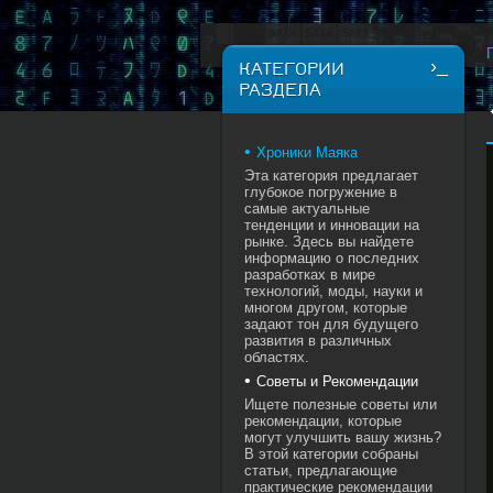
КАТЕГОРИИ
РАЗДЕЛА
Хроники Маяка
Эта категория предлагает
глубокое погружение в
самые актуальные
тенденции и инновации на
рынке. Здесь вы найдете
информацию о последних
разработках в мире
технологий, моды, науки и
многом другом, которые
задают тон для будущего
развития в различных
областях.
Советы и Рекомендации
Ищете полезные советы или
рекомендации, которые
могут улучшить вашу жизнь?
В этой категории собраны
статьи, предлагающие
практические рекомендации